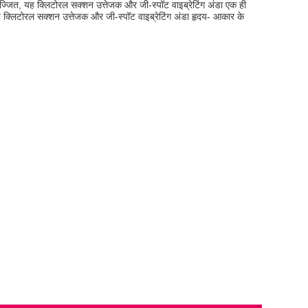
्जित, यह क्लिटोरल सक्शन उत्तेजक और जी-स्पॉट वाइब्रेटिंग अंडा एक ही
 क्लिटोरल सक्शन उत्तेजक और जी-स्पॉट वाइब्रेटिंग अंडा हृदय- आकार के