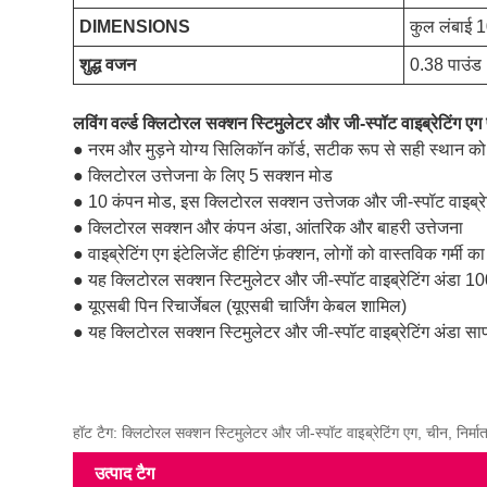
DIMENSIONS
कुल लंबाई 
शुद्ध वजन
0.38 पाउंड
लविंग वर्ल्ड क्लिटोरल सक्शन स्टिमुलेटर और जी-स्पॉट वाइब्रेटिंग एग
● नरम और मुड़ने योग्य सिलिकॉन कॉर्ड, सटीक रूप से सही स्थान को 
● क्लिटोरल उत्तेजना के लिए 5 सक्शन मोड
● 10 कंपन मोड, इस क्लिटोरल सक्शन उत्तेजक और जी-स्पॉट वाइब्रेटिं
● क्लिटोरल सक्शन और कंपन अंडा, आंतरिक और बाहरी उत्तेजना
● वाइब्रेटिंग एग इंटेलिजेंट हीटिंग फ़ंक्शन, लोगों को वास्तविक गर्मी
● यह क्लिटोरल सक्शन स्टिमुलेटर और जी-स्पॉट वाइब्रेटिंग अंडा 10
● यूएसबी पिन रिचार्जेबल (यूएसबी चार्जिंग केबल शामिल)
● यह क्लिटोरल सक्शन स्टिमुलेटर और जी-स्पॉट वाइब्रेटिंग अंडा
हॉट टैग: क्लिटोरल सक्शन स्टिमुलेटर और जी-स्पॉट वाइब्रेटिंग एग, चीन, निर्माता,
उत्पाद टैग