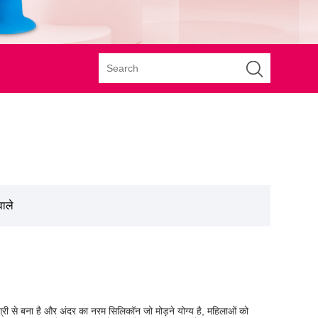
वाले
री से बना है और अंदर का नरम सिलिकॉन जो मोड़ने योग्य है, महिलाओं को