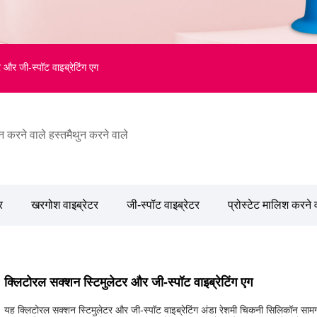
 और जी-स्पॉट वाइब्रेटिंग एग
न करने वाले हस्तमैथुन करने वाले
र
खरगोश वाइब्रेटर
जी-स्पॉट वाइब्रेटर
प्रोस्टेट मालिश करने 
क्लिटोरल सक्शन स्टिमुलेटर और जी-स्पॉट वाइब्रेटिंग एग
यह क्लिटोरल सक्शन स्टिमुलेटर और जी-स्पॉट वाइब्रेटिंग अंडा रेशमी चिकनी सिलिकॉन सामग्