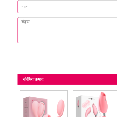
संबंधित उत्पाद