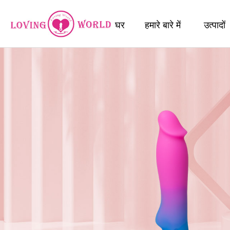
घर
हमारे बारे में
उत्पादों