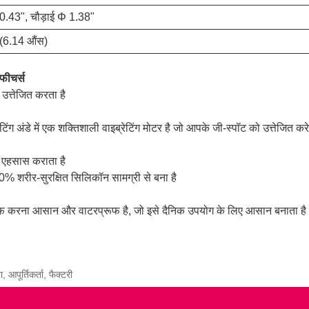
10.43", चौड़ाई Φ 1.38"
 (6.14 औंस)
 फीचर्स
उत्तेजित करता है
ग अंडे में एक शक्तिशाली वाइब्रेटिंग मोटर है जो आपके जी-स्पॉट को उत्तेजित कर
 का एहसास कराता है
0% शरीर-सुरक्षित सिलिकॉन सामग्री से बना है
 साफ करना आसान और वाटरप्रूफ है, जो इसे दैनिक उपयोग के लिए आसान बनाता ह
 आपूर्तिकर्ता, फैक्टरी