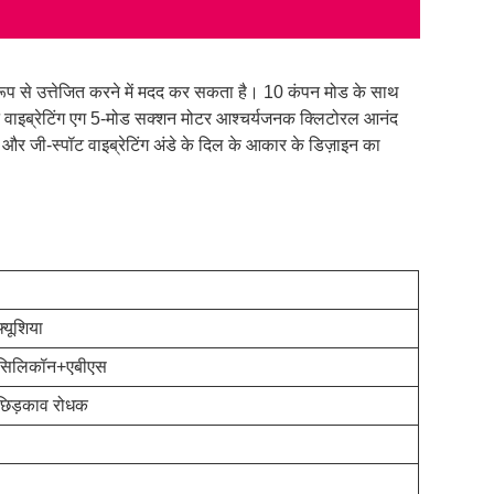
 रूप से उत्तेजित करने में मदद कर सकता है। 10 कंपन मोड के साथ
ॉट वाइब्रेटिंग एग 5-मोड सक्शन मोटर आश्चर्यजनक क्लिटोरल आनंद
 और जी-स्पॉट वाइब्रेटिंग अंडे के दिल के आकार के डिज़ाइन का
फ्यूशिया
सिलिकॉन+एबीएस
छिड़काव रोधक