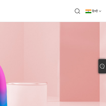
हिन्दी