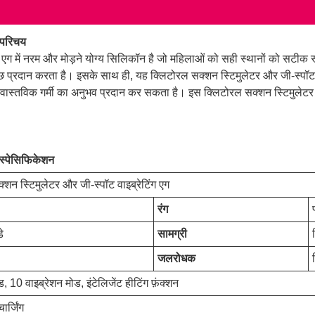
ग परिचय
िंग एग में नरम और मोड़ने योग्य सिलिकॉन है जो महिलाओं को सही स्थानों को सटीक
त कुछ प्रदान करता है। इसके साथ ही, यह क्लिटोरल सक्शन स्टिमुलेटर और जी-स्प
और वास्तविक गर्मी का अनुभव प्रदान कर सकता है। इस क्लिटोरल सक्शन स्टिमुलेटर
ग स्पेसिफिकेशन
्शन स्टिमुलेटर और जी-स्पॉट वाइब्रेटिंग एग
रंग
े
सामग्री
जलरोधक
 10 वाइब्रेशन मोड, इंटेलिजेंट हीटिंग फ़ंक्शन
ार्जिंग