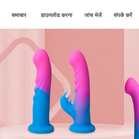
समाचार
डाउनलोड करना
जांच भेजें
संपर्क करें