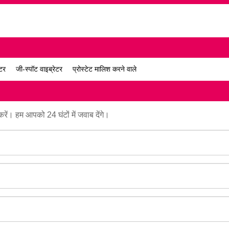
ेटर
जी-स्पॉट वाइब्रेटर
प्रोस्टेट मालिश करने वाले
करें। हम आपको 24 घंटों में जवाब देंगे।