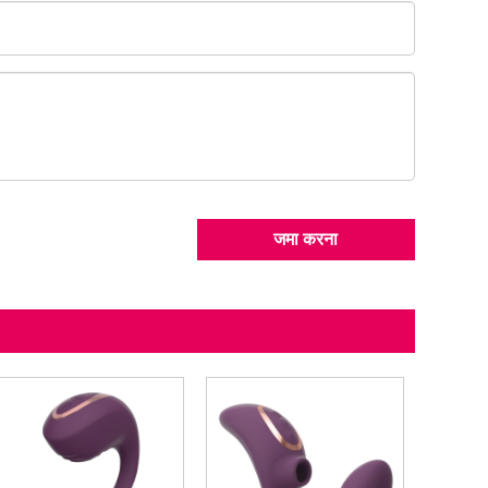
जमा करना