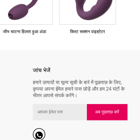
जीभ चाटना हिलता हुआ अंडा
क्लिट सक्शन वाइब्रेटर
जांच भेजें
हमारे उत्पादों या मूल्य सूची के बारे में पूछताछ के लिए,
कृपया अपना ईमेल हमारे पास छोड़ें और हम 24 घंटों के
भीतर आपसे संपर्क करेंगे।