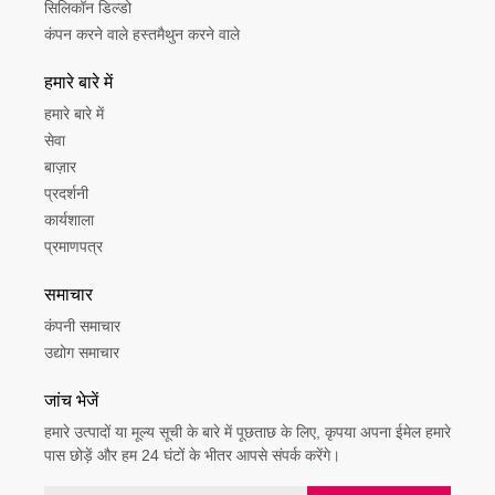
सिलिकॉन डिल्डो
कंपन करने वाले हस्तमैथुन करने वाले
हमारे बारे में
हमारे बारे में
सेवा
बाज़ार
प्रदर्शनी
कार्यशाला
प्रमाणपत्र
समाचार
कंपनी समाचार
उद्योग समाचार
जांच भेजें
हमारे उत्पादों या मूल्य सूची के बारे में पूछताछ के लिए, कृपया अपना ईमेल हमारे
पास छोड़ें और हम 24 घंटों के भीतर आपसे संपर्क करेंगे।