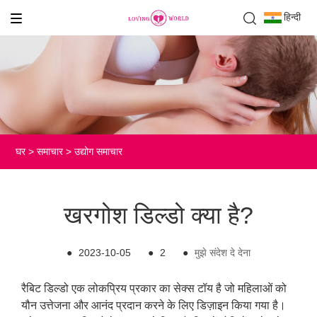
हिन्दी
घर
>
समाचार
>
उद्योग समाचार
खरगोश डिल्डो क्या है?
●
2023-10-05
●
2
●
मुझे संदेश दे देना
रैबिट डिल्डो एक लोकप्रिय प्रकार का सेक्स टॉय है जो महिलाओं को
यौन उत्तेजना और आनंद प्रदान करने के लिए डिज़ाइन किया गया है।