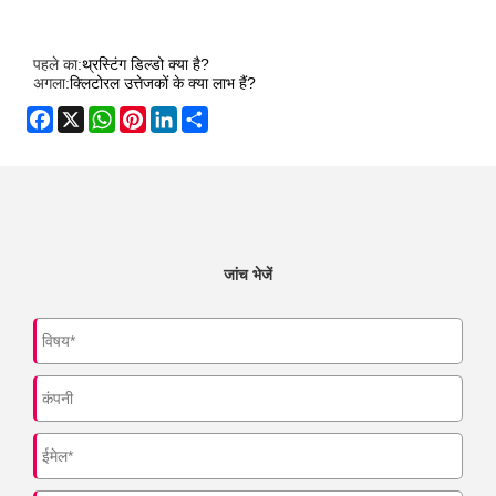
पहले का:
थ्रस्टिंग डिल्डो क्या है?
अगला:
क्लिटोरल उत्तेजकों के क्या लाभ हैं?
Facebook
X
WhatsApp
Pinterest
LinkedIn
Share
जांच भेजें