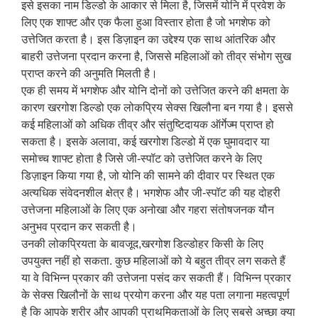
इसे इसका नाम डिल्डो के आकार से मिला है, जिसमें योनि में प्रवेश के
लिए एक शाफ्ट और एक फैला हुआ विस्तार होता है जो भगशेफ को
उत्तेजित करता है। इस डिज़ाइन का उद्देश्य एक साथ आंतरिक और
बाहरी उत्तेजना प्रदान करना है, जिससे महिलाओं को तीव्र संभोग सुख
प्राप्त करने की अनुमति मिलती है।
एक ही समय में भगशेफ और योनि दोनों को उत्तेजित करने की क्षमता के
कारण खरगोश डिल्डो एक लोकप्रिय सेक्स खिलौना बन गया है। इससे
कई महिलाओं को अधिक तीव्र और संतुष्टिदायक ऑर्गेज्म प्राप्त हो
सकता है। इसके अलावा, कई खरगोश डिल्डो में एक घुमावदार या
समोच्च शाफ्ट होता है जिसे जी-स्पॉट को उत्तेजित करने के लिए
डिज़ाइन किया गया है, जो योनि की सामने की दीवार पर स्थित एक
अत्यधिक संवेदनशील क्षेत्र है। भगशेफ और जी-स्पॉट की यह दोहरी
उत्तेजना महिलाओं के लिए एक अनोखा और गहरा संतोषजनक यौन
अनुभव प्रदान कर सकती है।
उनकी लोकप्रियता के बावजूद,
खरगोश डिल्डो
हर किसी के लिए
उपयुक्त नहीं हो सकता. कुछ महिलाओं को ये बहुत तीव्र लग सकते हैं
या वे विभिन्न प्रकार की उत्तेजना पसंद कर सकती हैं। विभिन्न प्रकार
के सेक्स खिलौनों के साथ प्रयोग करना और यह पता लगाना महत्वपूर्ण
है कि आपके शरीर और आपकी प्राथमिकताओं के लिए सबसे अच्छा क्या