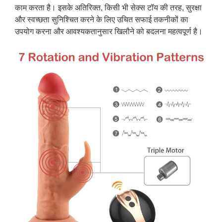
काम करता है। इसके अतिरिक्त, किसी भी सेक्स टॉय की तरह, सुरक्षा
और स्वच्छता सुनिश्चित करने के लिए उचित सफाई तकनीकों का
उपयोग करना और आवश्यकतानुसार खिलौने को बदलना महत्वपूर्ण है।