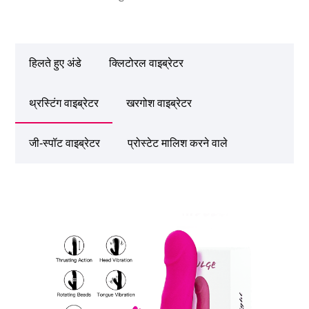
हिलते हुए अंडे
क्लिटोरल वाइब्रेटर
थ्रस्टिंग वाइब्रेटर
खरगोश वाइब्रेटर
जी-स्पॉट वाइब्रेटर
प्रोस्टेट मालिश करने वाले