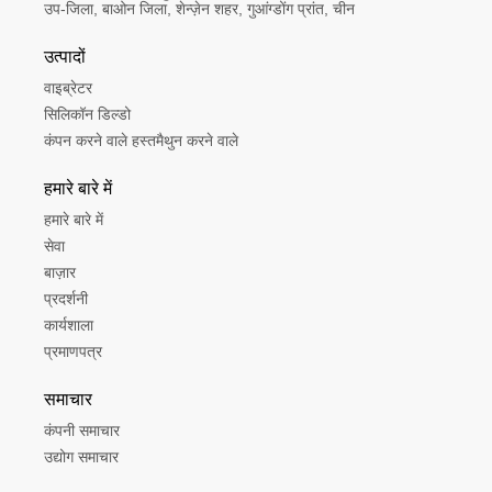
उप-जिला, बाओन जिला, शेन्ज़ेन शहर, गुआंग्डोंग प्रांत, चीन
उत्पादों
वाइब्रेटर
सिलिकॉन डिल्डो
कंपन करने वाले हस्तमैथुन करने वाले
हमारे बारे में
हमारे बारे में
सेवा
बाज़ार
प्रदर्शनी
कार्यशाला
प्रमाणपत्र
समाचार
कंपनी समाचार
उद्योग समाचार