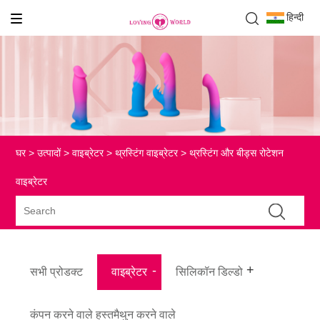
हिन्दी
घर
>
उत्पादों
>
वाइब्रेटर
>
थ्रस्टिंग वाइब्रेटर
> थ्रस्टिंग और बीड्स रोटेशन
वाइब्रेटर
सभी प्रोडक्ट
वाइब्रेटर
सिलिकॉन डिल्डो
कंपन करने वाले हस्तमैथुन करने वाले