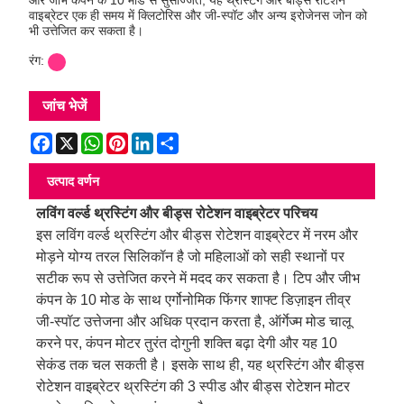
वाइब्रेटर एक ही समय में क्लिटोरिस और जी-स्पॉट और अन्य इरोजेनस जोन को
भी उत्तेजित कर सकता है।
रंग:
जांच भेजें
Facebook
X
WhatsApp
Pinterest
LinkedIn
Share
उत्पाद वर्णन
लविंग वर्ल्ड थ्रस्टिंग और बीड्स रोटेशन वाइब्रेटर परिचय
इस लविंग वर्ल्ड थ्रस्टिंग और बीड्स रोटेशन वाइब्रेटर में नरम और
मोड़ने योग्य तरल सिलिकॉन है जो महिलाओं को सही स्थानों पर
सटीक रूप से उत्तेजित करने में मदद कर सकता है। टिप और जीभ
कंपन के 10 मोड के साथ एर्गोनोमिक फिंगर शाफ्ट डिज़ाइन तीव्र
जी-स्पॉट उत्तेजना और अधिक प्रदान करता है, ऑर्गेज्म मोड चालू
करने पर, कंपन मोटर तुरंत दोगुनी शक्ति बढ़ा देगी और यह 10
सेकंड तक चल सकती है। इसके साथ ही, यह थ्रस्टिंग और बीड्स
रोटेशन वाइब्रेटर थ्रस्टिंग की 3 स्पीड और बीड्स रोटेशन मोटर