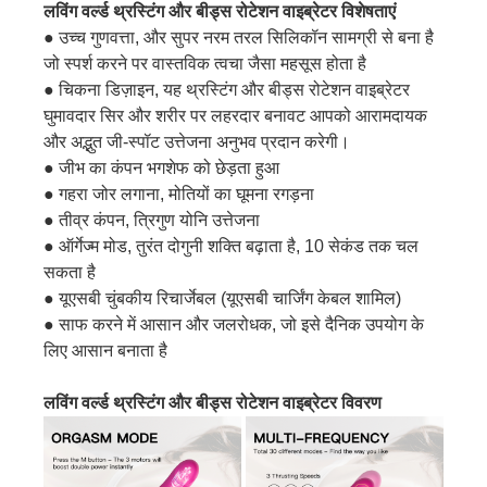
लविंग वर्ल्ड थ्रस्टिंग और बीड्स रोटेशन वाइब्रेटर विशेषताएं
● उच्च गुणवत्ता, और सुपर नरम तरल सिलिकॉन सामग्री से बना है
जो स्पर्श करने पर वास्तविक त्वचा जैसा महसूस होता है
● चिकना डिज़ाइन, यह थ्रस्टिंग और बीड्स रोटेशन वाइब्रेटर
घुमावदार सिर और शरीर पर लहरदार बनावट आपको आरामदायक
और अद्भुत जी-स्पॉट उत्तेजना अनुभव प्रदान करेगी।
● जीभ का कंपन भगशेफ को छेड़ता हुआ
● गहरा जोर लगाना, मोतियों का घूमना रगड़ना
● तीव्र कंपन, त्रिगुण योनि उत्तेजना
● ऑर्गेज्म मोड, तुरंत दोगुनी शक्ति बढ़ाता है, 10 सेकंड तक चल
सकता है
● यूएसबी चुंबकीय रिचार्जेबल (यूएसबी चार्जिंग केबल शामिल)
● साफ करने में आसान और जलरोधक, जो इसे दैनिक उपयोग के
लिए आसान बनाता है
लविंग वर्ल्ड थ्रस्टिंग और बीड्स रोटेशन वाइब्रेटर विवरण