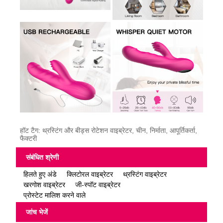
हॉट टैग: थ्रस्टिंग और बीड्स रोटेशन वाइब्रेटर, चीन, निर्माता, आपूर्तिकर्ता,
फैक्टरी
संबंधित श्रेणी
हिलते हुए अंडे
क्लिटोरल वाइब्रेटर
थ्रस्टिंग वाइब्रेटर
खरगोश वाइब्रेटर
जी-स्पॉट वाइब्रेटर
प्रोस्टेट मालिश करने वाले
जांच भेजें