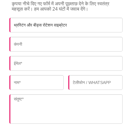
कृपया नीचे दिए गए फॉर्म में अपनी पूछताछ देने के लिए स्वतंत्र
महसूस करें। हम आपको 24 घंटों में जवाब देंगे।