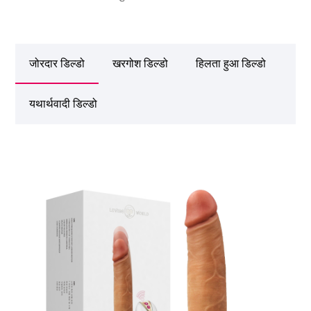
जोरदार डिल्डो
खरगोश डिल्डो
हिलता हुआ डिल्डो
यथार्थवादी डिल्डो