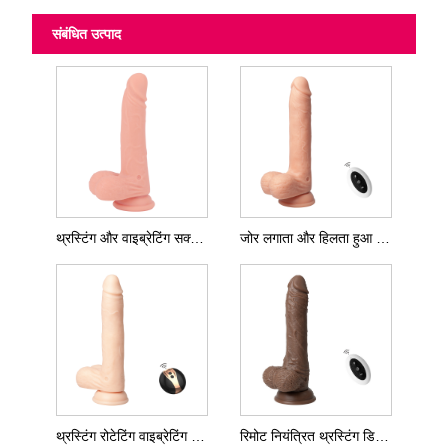
संबंधित उत्पाद
थ्रस्टिंग और वाइब्रेटिंग सक्शन कप डिल्डो
जोर लगाता और हिलता हुआ डिल्डो
थ्रस्टिंग रोटेटिंग वाइब्रेटिंग डिल्डो
रिमोट नियंत्रित थ्रस्टिंग डिल्डो