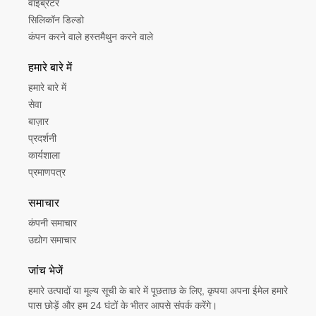
वाइब्रेटर
सिलिकॉन डिल्डो
कंपन करने वाले हस्तमैथुन करने वाले
हमारे बारे में
हमारे बारे में
सेवा
बाज़ार
प्रदर्शनी
कार्यशाला
प्रमाणपत्र
समाचार
कंपनी समाचार
उद्योग समाचार
जांच भेजें
हमारे उत्पादों या मूल्य सूची के बारे में पूछताछ के लिए, कृपया अपना ईमेल हमारे
पास छोड़ें और हम 24 घंटों के भीतर आपसे संपर्क करेंगे।