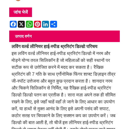
जांच भेजें
Facebook
X
WhatsApp
Pinterest
LinkedIn
Share
उत्पाद वर्णन
लविंग वर्ल्ड लीनियर हाई-स्पीड थ्रस्टिंग डिल्डो परिचय
इस लविंग वर्ल्ड लीनियर हाई-स्पीड थ्रस्टिंग डिल्डो में नरम और
मोड़ने योग्य तरल सिलिकॉन है जो महिलाओं को सही स्थानों पर
सटीक रूप से उत्तेजित करने में मदद कर सकता है। रैखिक
थ्रस्टिंग की 7 गति के साथ एर्गोनोमिक फिंगर शाफ्ट डिज़ाइन तीव्र
जी-स्पॉट उत्तेजना और बहुत कुछ प्रदान करता है। शानदार नरम
और चिकने सिलिकॉन से निर्मित, यह रैखिक हाई-स्पीड थ्रस्टिंग
डिल्डो डिल्डो पतन का प्रतीक है। सारा मज़ा अपने तक ही सीमित
रखने के लिए, इसे जहाँ चाहें वहाँ ले जाने के लिए आधार का उपयोग
करें, या हाथों से मुक्त आनंद के लिए इसे अपनी पसंद की सपाट,
कठोर सतह पर चिपकाने के लिए सक्शन कप का उपयोग करें। जब
डिल्डो की बात आती है, तो चीजें इस लीनियर हाई-स्पीड थ्रस्टिंग