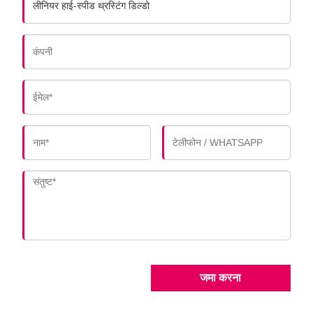
जमा करना