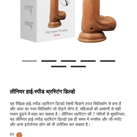
लीनियर हाई-स्पीड थ्रस्टिंग डिल्डो
यह रैखिक हाई-स्पीड थ्रस्टिंग डिल्डो रेशमी चिकने तरल सिलिकॉन से बना है
और अंदर का नरम सिलिकॉन जो मोड़ने योग्य है, महिलाओं को आसानी से सही
स्थान ढूंढने में मदद कर सकता है। लीनियर थ्रस्टिंग की 7 गतियों से सुसज्जित,
यह लीनियर हाई-स्पीड थ्रस्टिंग डिल्डो एक ही समय में भगशेफ और जी-स्पॉट
और अन्य इरोजेनस ज़ोन को भी उत्तेजित कर सकता है।
रंग: