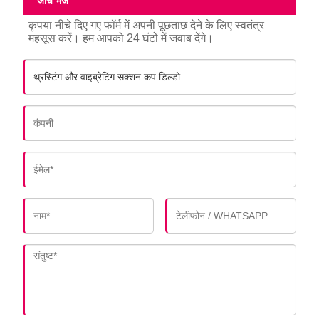
जांच भेजें
कृपया नीचे दिए गए फॉर्म में अपनी पूछताछ देने के लिए स्वतंत्र
महसूस करें। हम आपको 24 घंटों में जवाब देंगे।