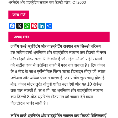
थ्रस्टिंग और वाइब्रेटिंग सक्शन कप डिल्डो फ्लेश: CT2003
जांच भेजें
Facebook
X
WhatsApp
Pinterest
LinkedIn
Share
उत्पाद वर्णन
लविंग वर्ल्ड थ्रस्टिंग और वाइब्रेटिंग सक्शन कप डिल्डो परिचय
इस लविंग वर्ल्ड थ्रस्टिंग और वाइब्रेटिंग सक्शन कप डिल्डो में नरम
और मोड़ने योग्य तरल सिलिकॉन है जो महिलाओं को सही स्थानों
को सटीक रूप से उत्तेजित करने में मदद कर सकता है। टिप कंपन
के 8 मोड के साथ एर्गोनोमिक फिंगर शाफ्ट डिजाइन तीव्र जी-स्पॉट
उत्तेजना और अधिक प्रदान करता है, जब संभोग सुख चालू होता है
मोड, कंपन मोटर तुरंत दोगुनी शक्ति बढ़ा देगी और यह 10 सेकंड
तक चल सकती है, साथ ही, यह थ्रस्टिंग और वाइब्रेटिंग सक्शन
कप डिल्डो 8-मोड थ्रस्टिंग मोटर मन को चकमा देने वाला
क्लिटोरल आनंद लाती है।
लविंग वर्ल्ड थ्रस्टिंग और वाइब्रेटिंग सक्शन कप डिल्डो विशिष्टताएँ