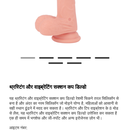
थ्रस्टिंग और वाइब्रेटिंग सक्शन कप डिल्डो
यह थ्रस्टिंग और वाइब्रेटिंग सक्शन कप डिल्डो रेशमी चिकने तरल सिलिकॉन से
बना है और अंदर का नरम सिलिकॉन जो मोड़ने योग्य है, महिलाओं को आसानी से
सही स्थान ढूंढने में मदद कर सकता है। थ्रस्टिंग और टिप वाइब्रेशन के 8 मोड
से लैस, यह थ्रस्टिंग और वाइब्रेटिंग सक्शन कप डिल्डो उत्तेजित कर सकता है
एक ही समय में भगशेफ और जी-स्पॉट और अन्य इरोजेनस ज़ोन भी।
आइटम नंबर: