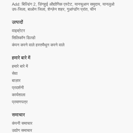
Add:
बिल्डिंग 2, ज़िंगहुई औद्योगिक एस्टेट, यानचुआन समुदाय, यानलुओ 
उप-जिला, बाओन जिला, शेन्ज़ेन शहर, गुआंग्डोंग प्रांत, चीन
उत्पादों
वाइब्रेटर
सिलिकॉन डिल्डो
कंपन करने वाले हस्तमैथुन करने वाले
हमारे बारे में
हमारे बारे में
सेवा
बाज़ार
प्रदर्शनी
कार्यशाला
प्रमाणपत्र
समाचार
कंपनी समाचार
उद्योग समाचार