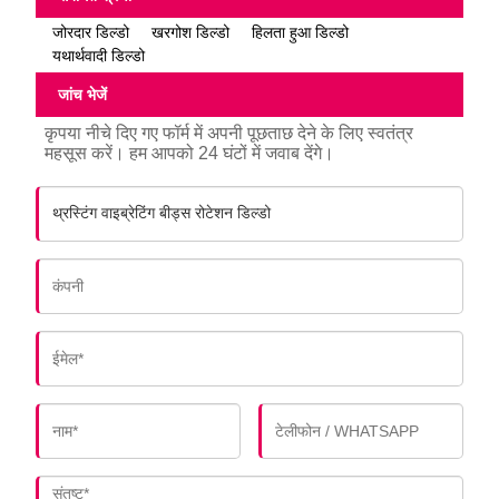
जोरदार डिल्डो
खरगोश डिल्डो
हिलता हुआ डिल्डो
यथार्थवादी डिल्डो
जांच भेजें
कृपया नीचे दिए गए फॉर्म में अपनी पूछताछ देने के लिए स्वतंत्र
महसूस करें। हम आपको 24 घंटों में जवाब देंगे।