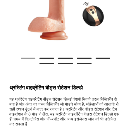
थ्रस्टिंग वाइब्रेटिंग बीड्स रोटेशन डिल्डो
यह थ्रस्टिंग वाइब्रेटिंग बीड्स रोटेशन डिल्डो रेशमी चिकने तरल सिलिकॉन से
बना है और अंदर का नरम सिलिकॉन जो मोड़ने योग्य है, महिलाओं को आसानी से
सही स्थान ढूंढने में मदद कर सकता है। थ्रस्टिंग और बीड्स रोटेशन और टिप
वाइब्रेशन के 8 मोड से लैस, यह थ्रस्टिंग वाइब्रेटिंग बीड्स रोटेशन डिल्डो एक
ही समय में क्लिटोरिस और जी-स्पॉट और अन्य इरोजेनस जोन को भी उत्तेजित
कर सकता है।