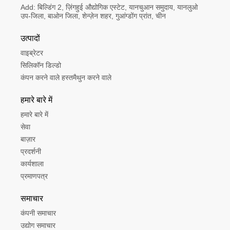
Add:
बिल्डिंग 2, ज़िंगहुई औद्योगिक एस्टेट, यानचुआन समुदाय, यानलुओ 
उप-जिला, बाओन जिला, शेन्ज़ेन शहर, गुआंग्डोंग प्रांत, चीन
उत्पादों
वाइब्रेटर
सिलिकॉन डिल्डो
कंपन करने वाले हस्तमैथुन करने वाले
हमारे बारे में
हमारे बारे में
सेवा
बाज़ार
प्रदर्शनी
कार्यशाला
प्रमाणपत्र
समाचार
कंपनी समाचार
उद्योग समाचार