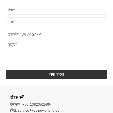
जमा करना
संपर्क करें
टेलीफोन:
+86-13823525864
ईमेल:
service@lovingworldltd.com