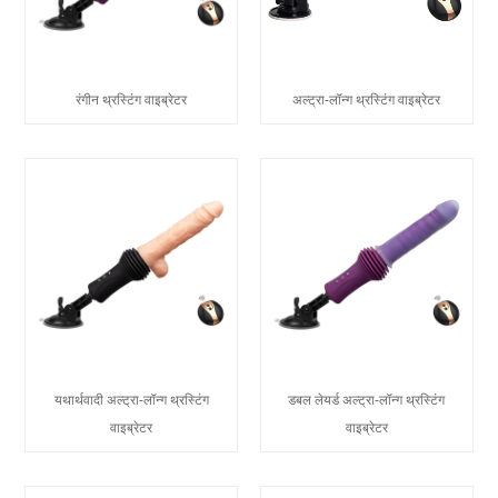
रंगीन थ्रस्टिंग वाइब्रेटर
अल्ट्रा-लॉन्ग थ्रस्टिंग वाइब्रेटर
यथार्थवादी अल्ट्रा-लॉन्ग थ्रस्टिंग
डबल लेयर्ड अल्ट्रा-लॉन्ग थ्रस्टिंग
वाइब्रेटर
वाइब्रेटर