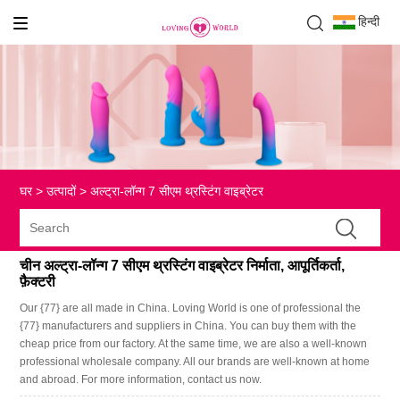
हिन्दी
घर
>
उत्पादों
>
अल्ट्रा-लॉन्ग 7 सीएम थ्रस्टिंग वाइब्रेटर
चीन अल्ट्रा-लॉन्ग 7 सीएम थ्रस्टिंग वाइब्रेटर निर्माता, आपूर्तिकर्ता,
फ़ैक्टरी
Our {77} are all made in China. Loving World is one of professional the
{77} manufacturers and suppliers in China. You can buy them with the
cheap price from our factory. At the same time, we are also a well-known
professional wholesale company. All our brands are well-known at home
and abroad. For more information, contact us now.